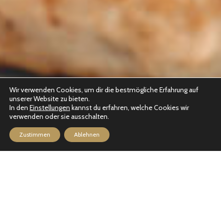
Wir verwenden Cookies, um dir die bestmögliche Erfahrung auf
unserer Website zu bieten.
In den
Einstellungen
kannst du erfahren, welche Cookies wir
verwenden oder sie ausschalten.
Zustimmen
Ablehnen
SPEISEKARTE